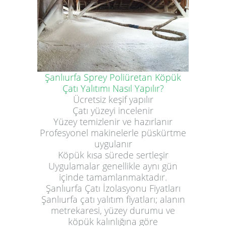
Şanlıurfa Sprey Poliüretan Köpük
Çatı Yalıtımı Nasıl Yapılır?
Ücretsiz keşif yapılır
Çatı yüzeyi incelenir
Yüzey temizlenir ve hazırlanır
Profesyonel makinelerle püskürtme
uygulanır
Köpük kısa sürede sertleşir
Uygulamalar genellikle aynı gün
içinde tamamlanmaktadır.
Şanlıurfa Çatı İzolasyonu Fiyatları
Şanlıurfa çatı yalıtım fiyatları; alanın
metrekaresi, yüzey durumu ve
köpük kalınlığına göre