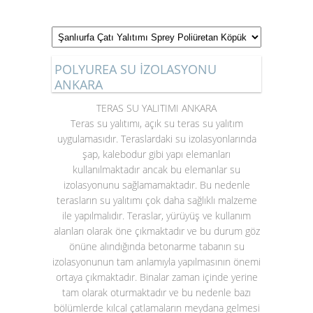
POLYUREA SU İZOLASYONU
ANKARA
TERAS SU YALITIMI ANKARA
Teras su yalıtımı
, açık su teras su yalıtım
uygulamasıdır. Teraslardaki su izolasyonlarında
şap, kalebodur gibi yapı elemanları
kullanılmaktadır ancak bu elemanlar su
izolasyonunu sağlamamaktadır. Bu nedenle
terasların su yalıtımı çok daha sağlıklı malzeme
ile yapılmalıdır. Teraslar, yürüyüş ve kullanım
alanları olarak öne çıkmaktadır ve bu durum göz
önüne alındığında betonarme tabanın su
izolasyonunun tam anlamıyla yapılmasının önemi
ortaya çıkmaktadır. Binalar zaman içinde yerine
tam olarak oturmaktadır ve bu nedenle bazı
bölümlerde kılcal çatlamaların meydana gelmesi