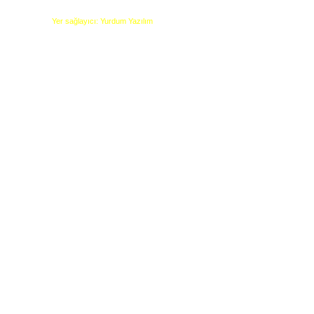
Yer sağlayıcı: Yurdum Yazılım