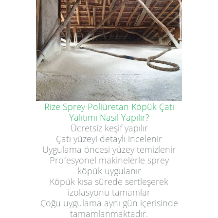
Rize Sprey Poliüretan Köpük Çatı
Yalıtımı Nasıl Yapılır?
Ücretsiz keşif yapılır
Çatı yüzeyi detaylı incelenir
Uygulama öncesi yüzey temizlenir
Profesyonel makinelerle sprey
köpük uygulanır
Köpük kısa sürede sertleşerek
izolasyonu tamamlar
Çoğu uygulama aynı gün içerisinde
tamamlanmaktadır.