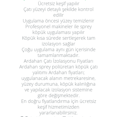
Ücretsiz keşif yapılır
Çatı yüzeyi detaylı şekilde kontrol
edilir
Uygulama öncesi yüzey temizlenir
Profesyonel makineler ile sprey
köpük uygulaması yapılır
Köpük kısa sürede sertleşerek tam
izolasyon sağlar
Çoğu uygulama aynı gün içerisinde
tamamlanmaktadır.
Ardahan Çatı İzolasyonu Fiyatları
Ardahan sprey poliüretan köpük çatı
yalıtımı Ardahan fiyatları;
uygulanacak alanın metrekaresine,
yüzey durumuna, köpük kalınlığına
ve yapılacak izolasyon sistemine
göre değişmektedir.
En doğru fiyatlandırma için ücretsiz
keşif hizmetimizden
yararlanabilirsiniz.