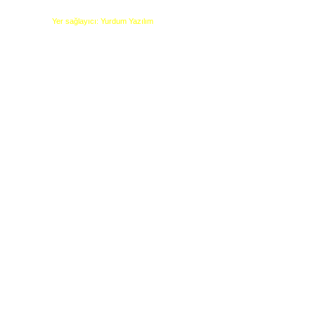
Yer sağlayıcı: Yurdum Yazılım