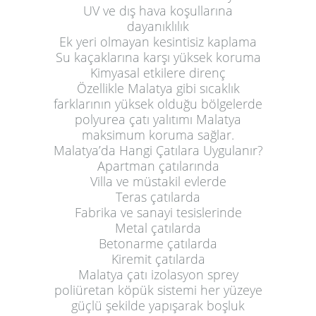
UV ve dış hava koşullarına
dayanıklılık
Ek yeri olmayan kesintisiz kaplama
Su kaçaklarına karşı yüksek koruma
Kimyasal etkilere direnç
Özellikle Malatya gibi sıcaklık
farklarının yüksek olduğu bölgelerde
polyurea çatı yalıtımı Malatya
maksimum koruma sağlar.
Malatya’da Hangi Çatılara Uygulanır?
Apartman çatılarında
Villa ve müstakil evlerde
Teras çatılarda
Fabrika ve sanayi tesislerinde
Metal çatılarda
Betonarme çatılarda
Kiremit çatılarda
Malatya çatı izolasyon sprey
poliüretan köpük sistemi her yüzeye
güçlü şekilde yapışarak boşluk