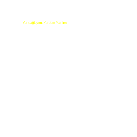
Yer sağlayıcı: Yurdum Yazılım