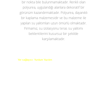
bir nokta bile bulunmamaktadır. Renkli olan
polyurea, uygulandığı alanlara dekoratif bir
görünüm kazandırmaktadır. Polyurea, dayanıklı
bir kaplama malzemesidir ve bu malzeme ile
yapılan su yalıtımları uzun ömürlü olmaktadır.
Firmamız, su izolasyonu teras su yalıtımı
beklentilerini kusursuz bir şekilde
karşılamaktadır.
Yer sağlayıcı: Yurdum Yazılım