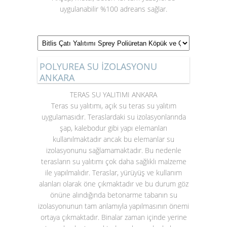
uygulanabilir %100 adreans sağlar.
POLYUREA SU İZOLASYONU
ANKARA
TERAS SU YALITIMI ANKARA
Teras su yalıtımı
, açık su teras su yalıtım
uygulamasıdır. Teraslardaki su izolasyonlarında
şap, kalebodur gibi yapı elemanları
kullanılmaktadır ancak bu elemanlar su
izolasyonunu sağlamamaktadır. Bu nedenle
terasların su yalıtımı çok daha sağlıklı malzeme
ile yapılmalıdır. Teraslar, yürüyüş ve kullanım
alanları olarak öne çıkmaktadır ve bu durum göz
önüne alındığında betonarme tabanın su
izolasyonunun tam anlamıyla yapılmasının önemi
ortaya çıkmaktadır. Binalar zaman içinde yerine