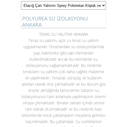
POLYUREA SU İZOLASYONU
ANKARA
TERAS SU YALITIMI ANKARA
Teras su yalıtımı
, açık su teras su yalıtım
uygulamasıdır. Teraslardaki su izolasyonlarında
şap, kalebodur gibi yapı elemanları
kullanılmaktadır ancak bu elemanlar su
izolasyonunu sağlamamaktadır. Bu nedenle
terasların su yalıtımı çok daha sağlıklı malzeme
ile yapılmalıdır. Teraslar, yürüyüş ve kullanım
alanları olarak öne çıkmaktadır ve bu durum göz
önüne alındığında betonarme tabanın su
izolasyonunun tam anlamıyla yapılmasının önemi
ortaya çıkmaktadır. Binalar zaman içinde yerine
tam olarak oturmaktadır ve bu nedenle bazı
bölümlerde kılcal çatlamaların meydana gelmesi
kaçınılmazdır. Bu çatlamalar. Su sızıntılarının