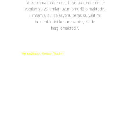
bir kaplama malzemesidir ve bu malzeme ile
yapılan su yalıtımları uzun ömürlü olmaktadır.
Firmamız, su izolasyonu teras su yalıtımı
beklentilerini kusursuz bir şekilde
karşılamaktadır.
Yer sağlayıcı: Yurdum Yazılım