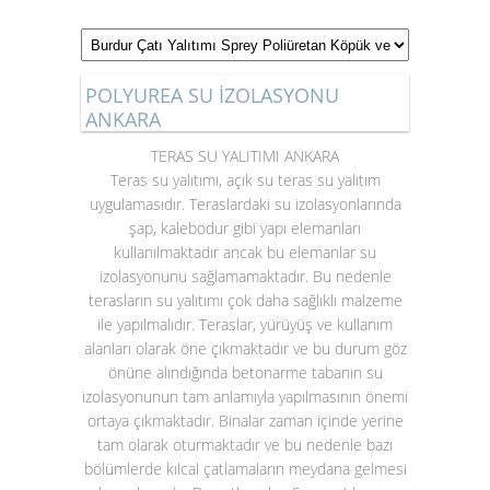
POLYUREA SU İZOLASYONU
ANKARA
TERAS SU YALITIMI ANKARA
Teras su yalıtımı
, açık su teras su yalıtım
uygulamasıdır. Teraslardaki su izolasyonlarında
şap, kalebodur gibi yapı elemanları
kullanılmaktadır ancak bu elemanlar su
izolasyonunu sağlamamaktadır. Bu nedenle
terasların su yalıtımı çok daha sağlıklı malzeme
ile yapılmalıdır. Teraslar, yürüyüş ve kullanım
alanları olarak öne çıkmaktadır ve bu durum göz
önüne alındığında betonarme tabanın su
izolasyonunun tam anlamıyla yapılmasının önemi
ortaya çıkmaktadır. Binalar zaman içinde yerine
tam olarak oturmaktadır ve bu nedenle bazı
bölümlerde kılcal çatlamaların meydana gelmesi