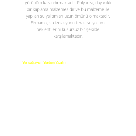
görünüm kazandırmaktadır. Polyurea, dayanıklı
bir kaplama malzemesidir ve bu malzeme ile
yapılan su yalıtımları uzun ömürlü olmaktadır.
Firmamız, su izolasyonu teras su yalıtımı
beklentilerini kusursuz bir şekilde
karşılamaktadır.
Yer sağlayıcı: Yurdum Yazılım