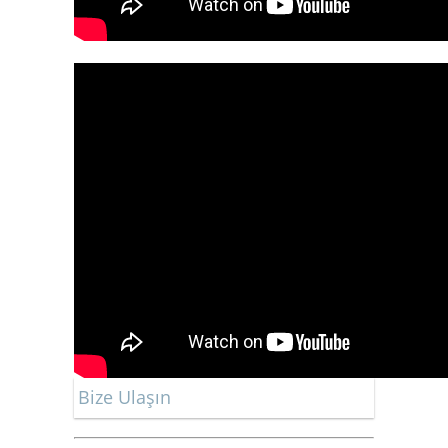
Bize Ulaşın