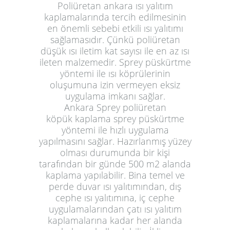
Poliüretan ankara ısı yalıtım
kaplamalarında tercih edilmesinin
en önemli sebebi etkili ısı yalıtımı
sağlamasıdır. Çünkü poliüretan
düşük ısı iletim kat sayısı ile en az ısı
ileten malzemedir. Sprey püskürtme
yöntemi ile ısı köprülerinin
oluşumuna izin vermeyen eksiz
uygulama imkanı sağlar.
Ankara
Sprey poliüretan
köpük
kaplama sprey püskürtme
yöntemi ile hızlı uygulama
yapılmasını sağlar. Hazırlanmış yüzey
olması durumunda bir kişi
tarafından bir günde 500 m2 alanda
kaplama yapılabilir. Bina temel ve
perde duvar ısı yalıtımından, dış
cephe ısı yalıtımına, iç cephe
uygulamalarından çatı ısı yalıtım
kaplamalarına kadar her alanda