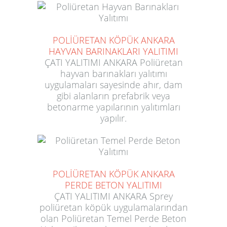
POLİÜRETAN KÖPÜK ANKARA
HAYVAN BARINAKLARI YALITIMI
ÇATI YALITIMI ANKARA Poliüretan
hayvan barınakları yalıtımı
uygulamaları sayesinde ahır, dam
gibi alanların prefabrik veya
betonarme yapılarının yalıtımları
yapılır.
POLİÜRETAN KÖPÜK ANKARA
PERDE BETON YALITIMI
ÇATI YALITIMI ANKARA Sprey
poliüretan köpük uygulamalarından
olan Poliüretan Temel Perde Beton