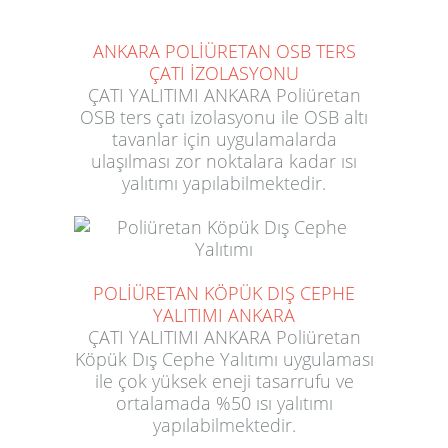
ANKARA POLİÜRETAN OSB TERS
ÇATI İZOLASYONU
ÇATI YALITIMI ANKARA Poliüretan
OSB ters çatı izolasyonu ile OSB altı
tavanlar için uygulamalarda
ulaşılması zor noktalara kadar ısı
yalıtımı yapılabilmektedir.
POLİÜRETAN KÖPÜK DIŞ CEPHE
YALITIMI ANKARA
ÇATI YALITIMI ANKARA Poliüretan
Köpük Dış Cephe Yalıtımı uygulaması
ile çok yüksek eneji tasarrufu ve
ortalamada %50 ısı yalıtımı
yapılabilmektedir.