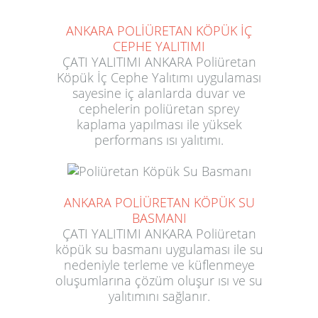
ANKARA POLİÜRETAN KÖPÜK İÇ
CEPHE YALITIMI
ÇATI YALITIMI ANKARA Poliüretan
Köpük İç Cephe Yalıtımı uygulaması
sayesine iç alanlarda duvar ve
cephelerin poliüretan sprey
kaplama yapılması ile yüksek
performans ısı yalıtımı.
ANKARA POLİÜRETAN KÖPÜK SU
BASMANI
ÇATI YALITIMI ANKARA Poliüretan
köpük su basmanı uygulaması ile su
nedeniyle terleme ve küflenmeye
oluşumlarına çözüm oluşur ısı ve su
yalıtımını sağlanır.