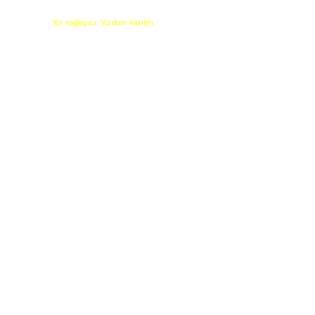
Yer sağlayıcı: Yurdum Yazılım